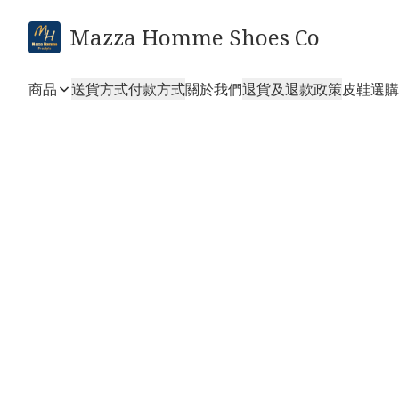
Mazza Homme Shoes Co
商品
送貨方式
付款方式
關於我們
退貨及退款政策
皮鞋選購