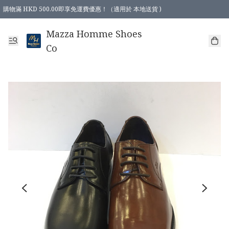
購物滿 HKD 500.00即享免運費優惠！（適用於 本地送貨 )
Mazza Homme Shoes
Co