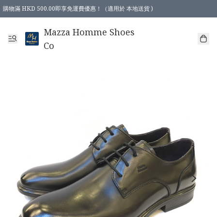
購物滿 HKD 500.00即享免運費優惠！（適用於 本地送貨 )
Mazza Homme Shoes
Co