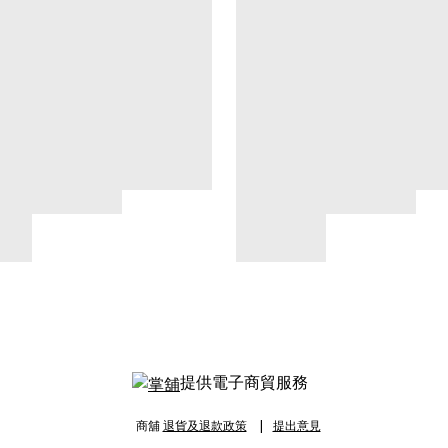
提供電子商貿服務
商舖
退貨及退款政策
提出意見