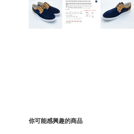
你可能感興趣的商品